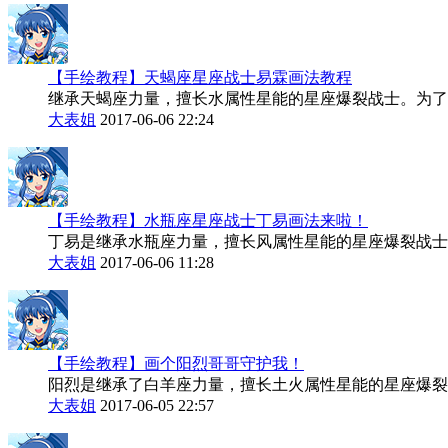
【手绘教程】天蝎座星座战士易霖画法教程
继承天蝎座力量，擅长水属性星能的星座爆裂战士。为了
大表姐
2017-06-06 22:24
【手绘教程】水瓶座星座战士丁易画法来啦！
丁易是继承水瓶座力量，擅长风属性星能的星座爆裂战士
大表姐
2017-06-06 11:28
【手绘教程】画个阳烈哥哥守护我！
阳烈是继承了白羊座力量，擅长土火属性星能的星座爆裂
大表姐
2017-06-05 22:57